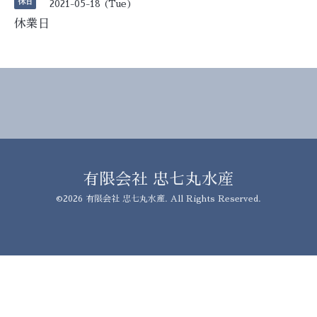
休日
2021-05-18 (Tue)
休業日
有限会社 忠七丸水産
©2026
有限会社 忠七丸水産
. All Rights Reserved.