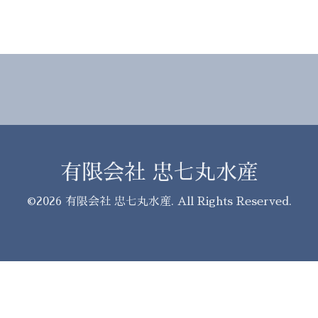
有限会社 忠七丸水産
©2026
有限会社 忠七丸水産
. All Rights Reserved.