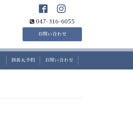
047-316-6055
お問い合わせ
）
鈴甚丸予約
お問い合わせ