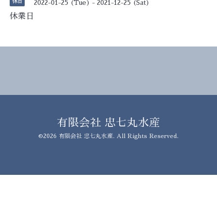
休日
2022-01-25 (Tue) - 2021-12-25 (Sat)
休業日
有限会社 忠七丸水産
©2026
有限会社 忠七丸水産
. All Rights Reserved.