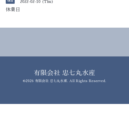
休日
2022-02-10 (Thu)
休業日
有限会社 忠七丸水産
©2026
有限会社 忠七丸水産
. All Rights Reserved.