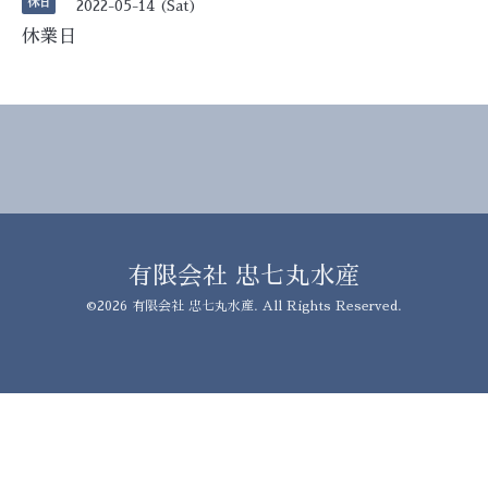
休日
2022-05-14 (Sat)
休業日
有限会社 忠七丸水産
©2026
有限会社 忠七丸水産
. All Rights Reserved.