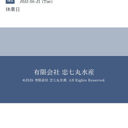
休日
2022-06-21 (Tue)
休業日
有限会社 忠七丸水産
©2026
有限会社 忠七丸水産
. All Rights Reserved.