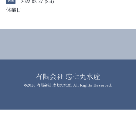
休日
2022-08-27 (Sat)
休業日
有限会社 忠七丸水産
©2026
有限会社 忠七丸水産
. All Rights Reserved.