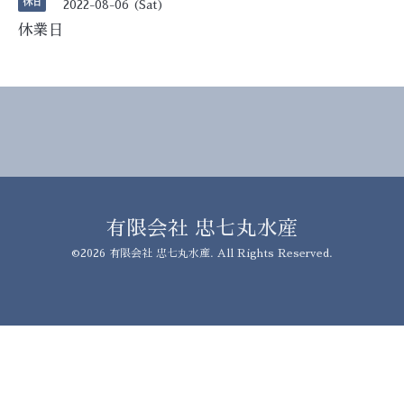
休日
2022-08-06 (Sat)
休業日
有限会社 忠七丸水産
©2026
有限会社 忠七丸水産
. All Rights Reserved.