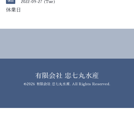
休日
2022-09-27 (Tue)
休業日
有限会社 忠七丸水産
©2026
有限会社 忠七丸水産
. All Rights Reserved.