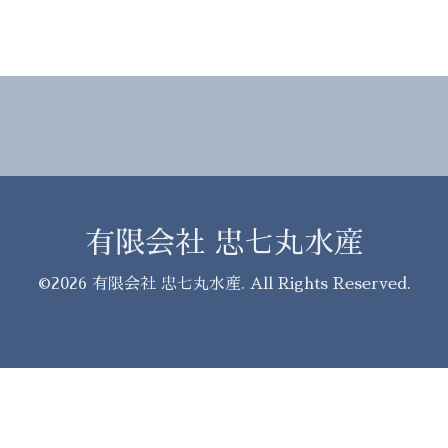
有限会社 忠七丸水産
©2026
有限会社 忠七丸水産
. All Rights Reserved.