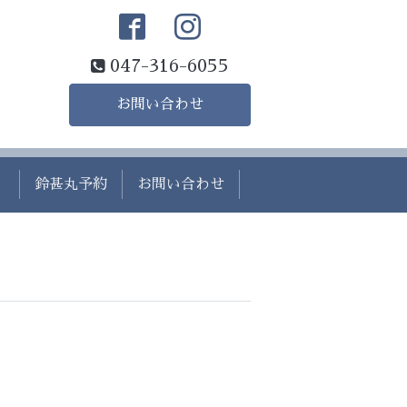
047-316-6055
お問い合わせ
）
鈴甚丸予約
お問い合わせ