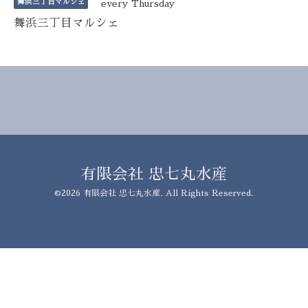
舞浜三丁目マルシェ
every Thursday
舞浜三丁目マルシェ
有限会社 忠七丸水産
©2026
有限会社 忠七丸水産
. All Rights Reserved.