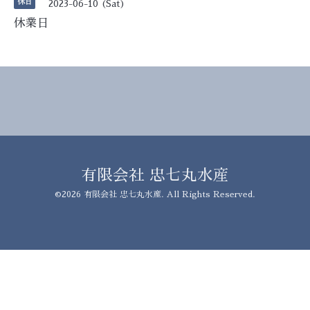
休日
2023-06-10 (Sat)
休業日
有限会社 忠七丸水産
©2026
有限会社 忠七丸水産
. All Rights Reserved.