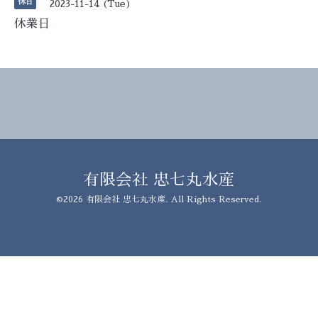
休日
2023-11-14 (Tue)
休業日
有限会社 忠七丸水産
©2026
有限会社 忠七丸水産
. All Rights Reserved.