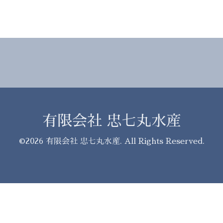
有限会社 忠七丸水産
©2026
有限会社 忠七丸水産
. All Rights Reserved.