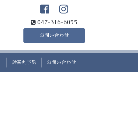
047-316-6055
お問い合わせ
）
鈴甚丸予約
お問い合わせ