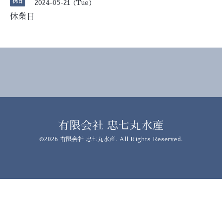
休日
2024-05-21 (Tue)
休業日
有限会社 忠七丸水産
©2026
有限会社 忠七丸水産
. All Rights Reserved.