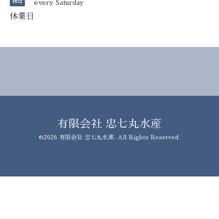
休日
every Saturday
休業日
有限会社 忠七丸水産
©2026
有限会社 忠七丸水産
. All Rights Reserved.