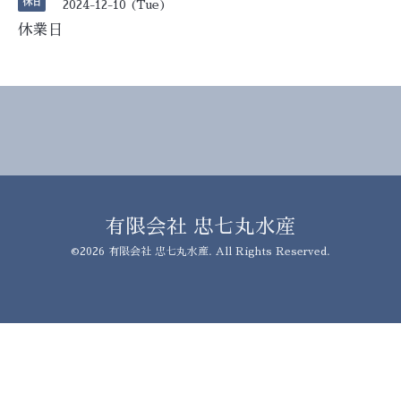
休日
2024-12-10 (Tue)
休業日
有限会社 忠七丸水産
©2026
有限会社 忠七丸水産
. All Rights Reserved.