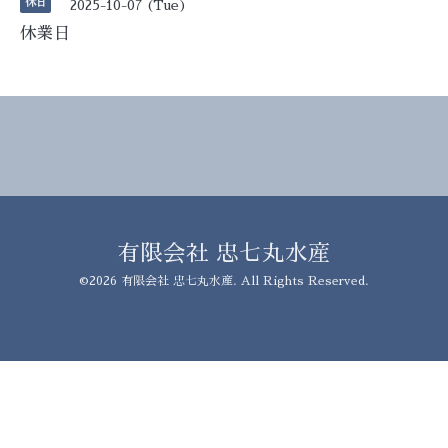
休日
2025-10-07 (Tue)
休業日
有限会社 忠七丸水産
©2026
有限会社 忠七丸水産
. All Rights Reserved.