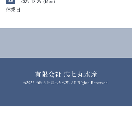
休日
2025-12-29 (Mon)
休業日
有限会社 忠七丸水産
©2026
有限会社 忠七丸水産
. All Rights Reserved.