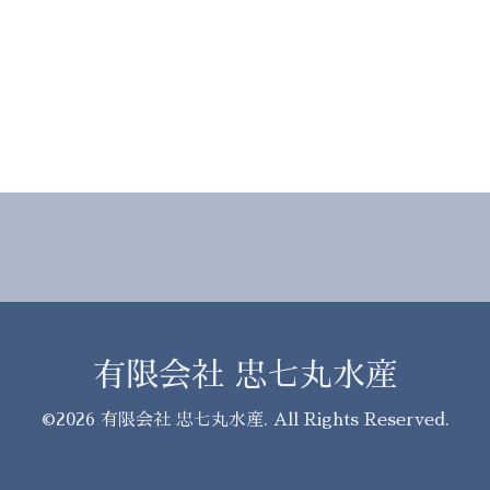
有限会社 忠七丸水産
©2026
有限会社 忠七丸水産
. All Rights Reserved.