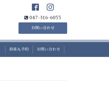
047-316-6055
お問い合わせ
）
鈴甚丸予約
お問い合わせ