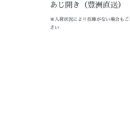
あじ開き（豊洲直送）
※入荷状況により在庫がない場合もご
さい