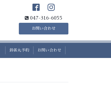
047-316-6055
お問い合わせ
）
鈴甚丸予約
お問い合わせ