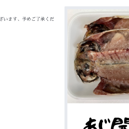
ざいます、予めご了承くだ