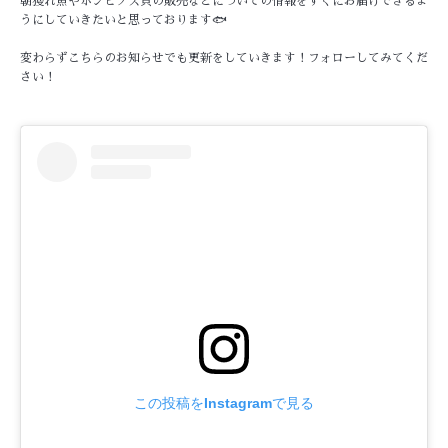
朝獲れ魚やホンビノス貝の販売などについての情報をすぐにお届けできるよ
うにしていきたいと思っております🐟
変わらずこちらのお知らせでも更新をしていきます！フォローしてみてくだ
さい！
この投稿をInstagramで見る