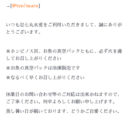
→[
@tyu7maru
]
いつも忠七丸水産をご利用いただきまして、誠にありが
とうございます。
※ホンビノス貝、お魚の真空パックともに、必ず火を通
してお召し上がりください
※お魚の真空パックは冷凍販売です
※なるべく早くお召し上がりください
休業日のお問い合わせ等のご対応は出来かねますので、
ご了承ください。何卒よろしくお願い申し上げます。
蒸し暑い日が続いております、どうかご自愛ください。