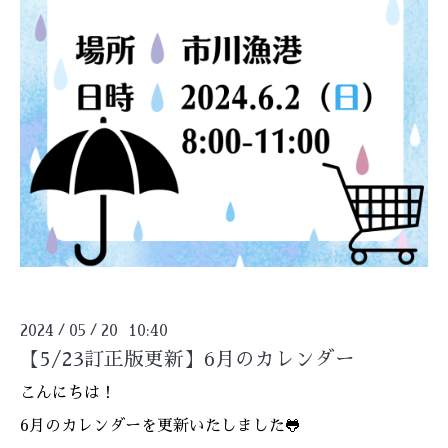
2024
05
20 10:40
/
/
【5/23訂正版更新】6月のカレンダー
こんにちは！
6月のカレンダーを更新いたしました🐸