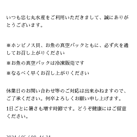
いつも忠七丸水産をご利用いただきまして、誠にありが
とうございます。
※ホンビノス貝、お魚の真空パックともに、必ず火を通
してお召し上がりください
※お魚の真空パックは冷凍販売です
※なるべく早くお召し上がりください
休業日のお問い合わせ等のご対応は出来かねますので、
ご了承ください。何卒よろしくお願い申し上げます。
1日ごとに暑さも増す時節です。どうぞ健康にはご留意
ください。