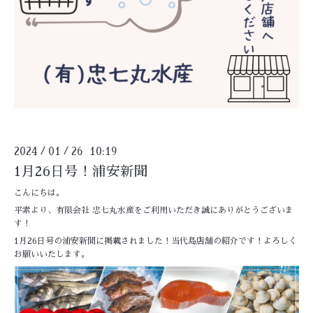
2024
01
26 10:19
/
/
1月26日号！浦安新聞
こんにちは。
平素より、有限会社 忠七丸水産をご利用いただき誠にありがとうございま
す！
1月26日号の浦安新聞に掲載されました！当代島店舗の紹介です！よろしく
お願いいたします。