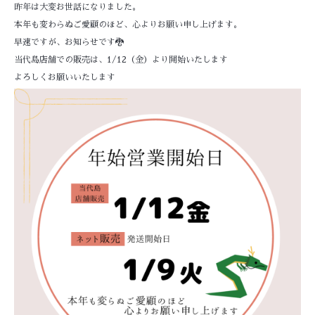
昨年は大変お世話になりました。
本年も変わらぬご愛顧のほど、心よりお願い申し上げます。
早速ですが、お知らせです🐉
当代島店舗での販売は、1/12（金）より開始いたします
よろしくお願いいたします