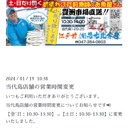
2024
01
19 10:38
/
/
当代島店舗の営業時間変更
いつもご利用いただきありがとうございます。
当代島店舗の営業時間変更についてお知らせです📢
【金~日：10:30-13:30】→【土日：10:30-13:30】に変更
いたしました。