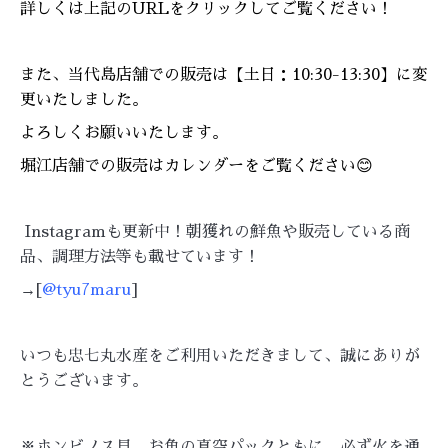
詳しくは上記のURLをクリックしてご覧ください！
また、当代島店舗での販売は【土日：10:30-13:30】に変
更いたしました。
よろしくお願いいたします。
堀江店舗での販売はカレンダーをご覧ください😊
Instagramも更新中！朝獲れの鮮魚や販売している商
品、調理方法等も載せています！
→[
@tyu7maru
]
いつも忠七丸水産をご利用いただきまして、誠にありが
とうございます。
※ホンビノス貝、お魚の真空パックともに、必ず火を通