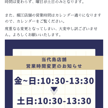
時間は変わらず、曜日が土日のみとなります。
また、堀江店舗の営業時間はカレンダー通りになります
ので、カレンダーをご覧ください。
度重なる変更となってしまい、大変申し訳ございませ
ん。よろしくお願いいたします。