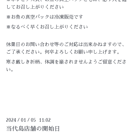
してお召し上がりください
※お魚の真空パックは冷凍販売です
※なるべく早くお召し上がりください
休業日のお問い合わせ等のご対応は出来かねますので、
ご了承ください。何卒よろしくお願い申し上げます。
寒さ厳しき折柄、体調を崩されませんようご留意くださ
い。
2024
01
05 11:02
/
/
当代島店舗の開始日