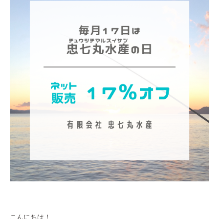
こんにちは！