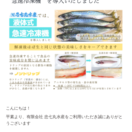
”急速冷凍機”を導入いたしました
こんにちは！
平素より、有限会社 忠七丸水産をご利用いただき誠にありがと
うございます