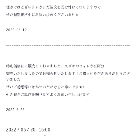
僅かではございますがまだ注文を受け付けておりますので、
ぜひ特別価格中にお買い求めくださいませ☺
2022-06-12
--------------------------------------------------------------------
-------
特別価格にて販売しておりました、スズキのフィレが在庫分
完売いたしましたのでお知らせいたします！ご購入いただきありがとうござ
いました
ぜひご感想等おきかせいただけると幸いです★⁂
引き続きご厚誼を賜りますようお願い申し上げます
2022-6-23
2022
06
20 16:00
/
/