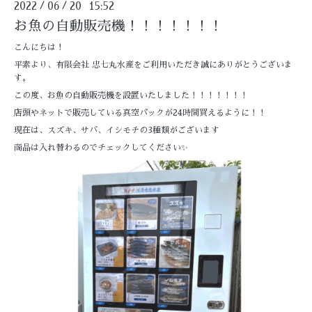
2022
06
20 15:52
/
/
お魚の自動販売機！！！！！！！
こんにちは！
平素より、有限会社 忠七丸水産をご利用いただき誠にありがとうございま
す。
この度、お魚の自動販売機を設置いたしました！！！！！！！
店頭やネットで販売している真空パックが24時間買えるように！！
現在は、スズキ、サバ、イシモチの3種類がございます
商品は入れ替わるのでチェックしてください✨