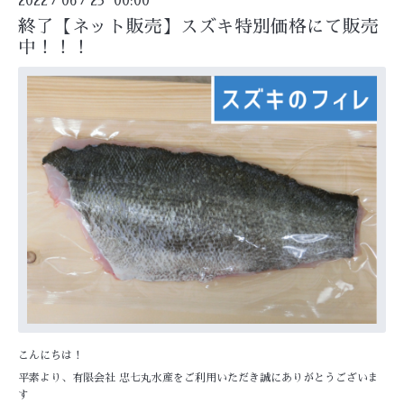
2022
06
23 00:00
終了【ネット販売】スズキ特別価格にて販売
中！！！
こんにちは！
平素より、有限会社 忠七丸水産をご利用いただき誠にありがとうございま
す