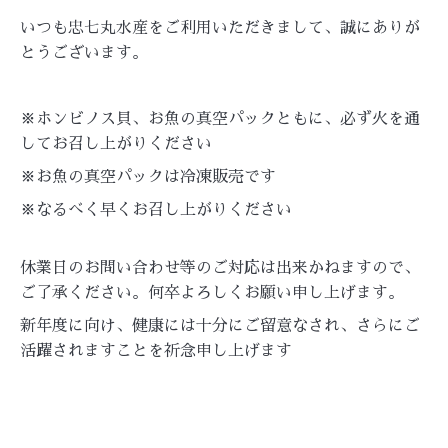
いつも忠七丸水産をご利用いただきまして、誠にありが
とうございます。
※ホンビノス貝、お魚の真空パックともに、必ず火を通
してお召し上がりください
※お魚の真空パックは冷凍販売です
※なるべく早くお召し上がりください
休業日のお問い合わせ等のご対応は出来かねますので、
ご了承ください。何卒よろしくお願い申し上げます。
新年度に向け、健康には十分にご留意なされ、さらにご
活躍されますことを祈念申し上げます