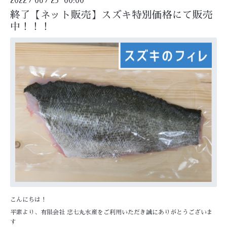
2022
06
23 00:00
終了【ネット販売】スズキ特別価格にて販売
中！！！
こんにちは！
平素より、有限会社 忠七丸水産をご利用いただき誠にありがとうございま
す