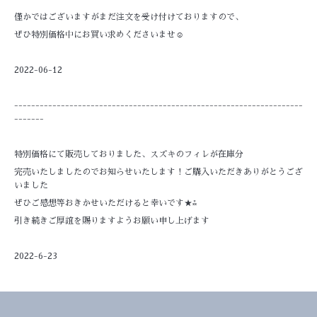
僅かではございますがまだ注文を受け付けておりますので、
ぜひ特別価格中にお買い求めくださいませ☺
2022-06-12
--------------------------------------------------------------------
-------
特別価格にて販売しておりました、スズキのフィレが在庫分
完売いたしましたのでお知らせいたします！ご購入いただきありがとうござ
いました
ぜひご感想等おきかせいただけると幸いです★⁂
引き続きご厚誼を賜りますようお願い申し上げます
2022-6-23