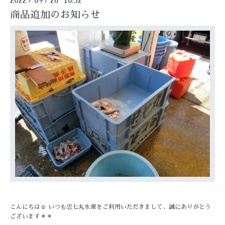
2022
09
26 16:52
商品追加のお知らせ
こんにちは☺ いつも忠七丸水産をご利用いただきまして、誠にありがとう
ございます＊＊