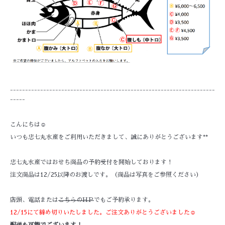
--------------------------------------------------------------------
-----
こんにちは☺
いつも忠七丸水産をご利用いただきまして、誠にありがとうございます**
忠七丸水産ではおせち商品の予約受付を開始しております！
注文商品は12/25以降のお渡しです。（商品は写真をご参照ください）
店頭、電話または
こちらのHＰ
でもご予約承ります。
12/15にて締め切りいたしました。ご注文ありがとうございました☺