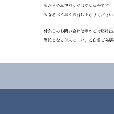
※お魚の真空パックは冷凍販売です
※なるべく早くお召し上がりください
休業日のお問い合わせ等のご対応は出
繁忙となる年末に向け、ご自愛ご発展