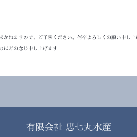
来かねますので、ご了承ください。何卒よろしくお願い申し上
のほどお念じ申し上げます
有限会社 忠七丸水産