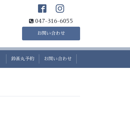
047-316-6055
お問い合わせ
）
鈴甚丸予約
お問い合わせ