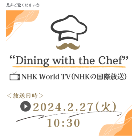
是非ご覧ください😊