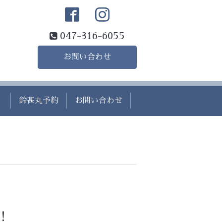
047-316-6055
お問い合わせ
）
鈴甚丸予約
お問い合わせ
！