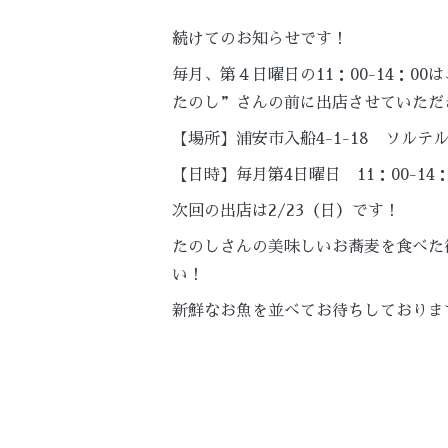
続けてのお知らせです！
毎月、第４日曜日の11：00-14：0
たのし”さんの前に出店させていただ
【場所】浦安市入船4-1-18 ソルテル
【日時】毎月第4日曜日 11：00-14：
次回の出店は2/23（日）です！
たのしさんの美味しいお蕎麦を食べた
い！
新鮮なお魚を並べてお待ちしておりま