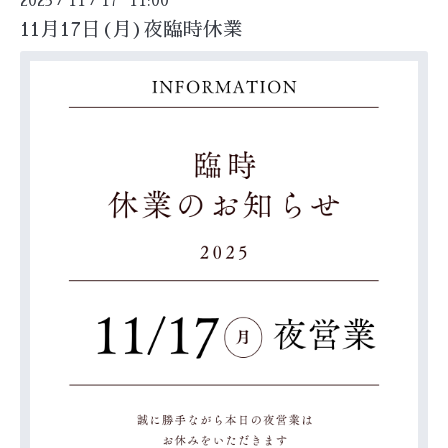
2025
11
17 11:00
11月17日(月)夜臨時休業