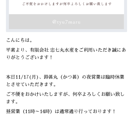
こんにちは。
平素より、有限会社 忠七丸水産をご利用いただき誠にあ
りがとうございます！
本日11/17(月)、鈴甚丸（かつ甚）の夜営業は臨時休業
とさせていただきます。
ご不便をおかけいたしますが、何卒よろしくお願い致し
ます。
昼営業（11時～14時）は通常通り行っております！