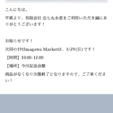
こんにちは。
平素より、有限会社 忠七丸水産をご利用いただき誠にあ
りがとうございます！
お知らせです！
次回の191Imagawa Marketは、3/29(日)です！
【時間】10:00-12:00
【場所】今川記念会館
商品がなくなり次第終了となりますので、ご了承くださ
い！