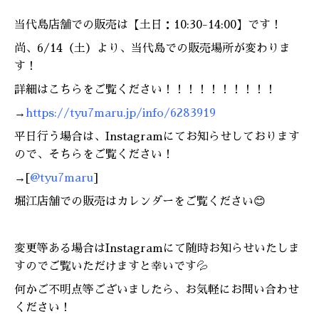
当代島店舗での販売は【土日：10:30-14:00】です！
尚、6/14（土）より、当代島での販売場所が変わりま
す！
詳細はこちらをご覧ください！！！！！！！！！！
→
https://tyu7maru.jp/info/6283919
平日行う場合は、Instagramにてお知らせしております
ので、そちらをご覧ください！
→[
@tyu7maru
]
堀江店舗での販売はカレンダーをご覧ください😊
変更等ある場合はInstagramにて随時お知らせいたしま
すのでご覧いただけますと幸いです
💦
何かご不明点等ございましたら、お気軽にお問い合わせ
ください！