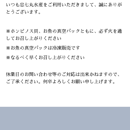
いつも忠七丸水産をご利用いただきまして、誠にありが
とうございます。
※ホンビノス貝、お魚の真空パックともに、必ず火を通
してお召し上がりください
※お魚の真空パックは冷凍販売です
※なるべく早くお召し上がりください
休業日のお問い合わせ等のご対応は出来かねますので、
ご了承ください。何卒よろしくお願い申し上げます。